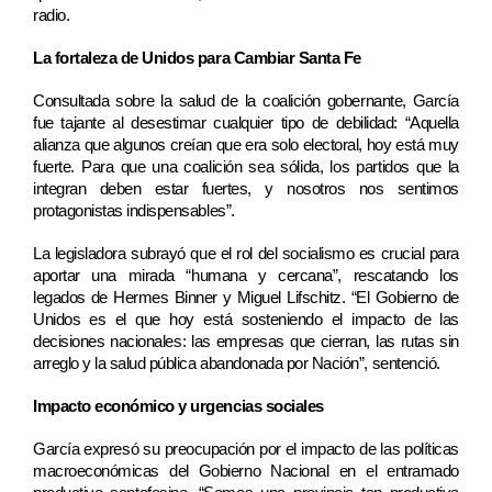
radio.
La fortaleza de Unidos para Cambiar Santa Fe
Consultada sobre la salud de la coalición gobernante, García 
fue tajante al desestimar cualquier tipo de debilidad: “Aquella 
alianza que algunos creían que era solo electoral, hoy está muy 
fuerte. Para que una coalición sea sólida, los partidos que la 
integran deben estar fuertes, y nosotros nos sentimos 
protagonistas indispensables”.
La legisladora subrayó que el rol del socialismo es crucial para 
aportar una mirada “humana y cercana”, rescatando los 
legados de Hermes Binner y Miguel Lifschitz. “El Gobierno de 
Unidos es el que hoy está sosteniendo el impacto de las 
decisiones nacionales: las empresas que cierran, las rutas sin 
arreglo y la salud pública abandonada por Nación”, sentenció.
Impacto económico y urgencias sociales
García expresó su preocupación por el impacto de las políticas 
macroeconómicas del Gobierno Nacional en el entramado 