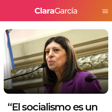
“El socialismo es un