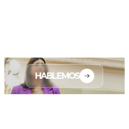
HABLEMOS