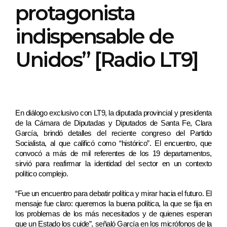
protagonista
indispensable de
Unidos” [Radio LT9]
En diálogo exclusivo con LT9, la diputada provincial y presidenta 
de la Cámara de Diputadas y Diputados de Santa Fe, Clara 
García, brindó detalles del reciente congreso del Partido 
Socialista, al que calificó como “histórico”. El encuentro, que 
convocó a más de mil referentes de los 19 departamentos, 
sirvió para reafirmar la identidad del sector en un contexto 
político complejo.
“Fue un encuentro para debatir política y mirar hacia el futuro. El 
mensaje fue claro: queremos la buena política, la que se fija en 
los problemas de los más necesitados y de quienes esperan 
que un Estado los cuide”, señaló García en los micrófonos de la 